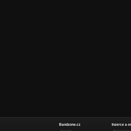
Bandzone.cz
Inzerce a o