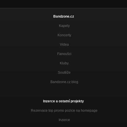
Bandzone.cz
Kapely
Koncerty
Videa
Fanoušci
Kluby
Soutěže
Bandzone.cz blog
Inzerce a ostatní projekty
Rezervace top promo pozice na homepage
Inzerce