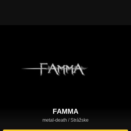
FAMMA
metal-death / Strážske