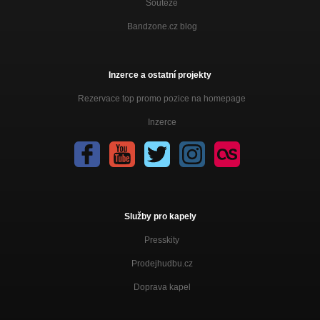
Soutěže
Bandzone.cz blog
Inzerce a ostatní projekty
Rezervace top promo pozice na homepage
Inzerce
Služby pro kapely
Presskity
Prodejhudbu.cz
Doprava kapel