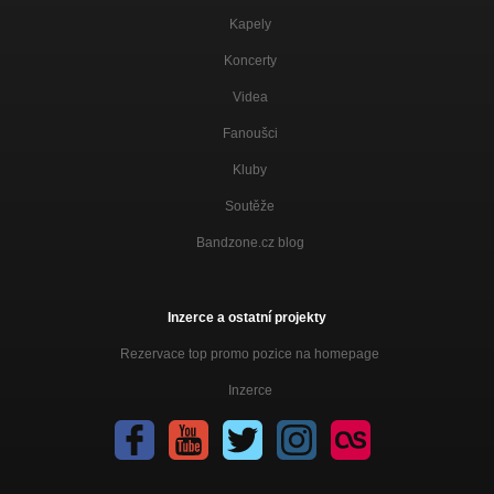
Kapely
Koncerty
Videa
Fanoušci
Kluby
Soutěže
Bandzone.cz blog
Inzerce a ostatní projekty
Rezervace top promo pozice na homepage
Inzerce