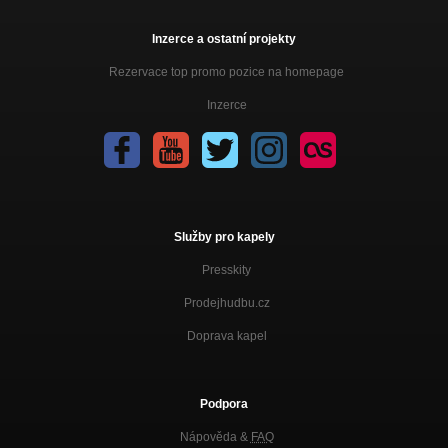
Inzerce a ostatní projekty
Rezervace top promo pozice na homepage
Inzerce
Služby pro kapely
Presskity
Prodejhudbu.cz
Doprava kapel
Podpora
Nápověda &
FAQ