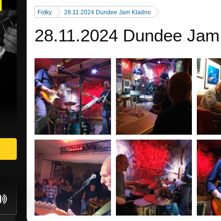
Fotky
28.11.2024 Dundee Jam Kladno
28.11.2024 Dundee Jam