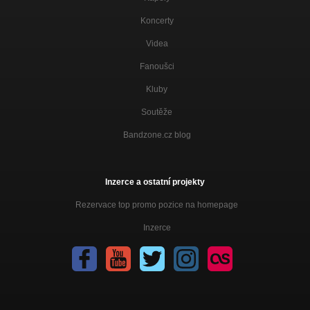
Koncerty
Videa
Fanoušci
Kluby
Soutěže
Bandzone.cz blog
Inzerce a ostatní projekty
Rezervace top promo pozice na homepage
Inzerce