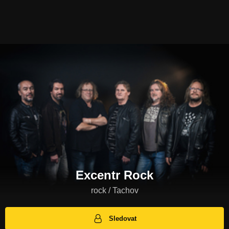
Excentr Rock
rock / Tachov
Sledovat