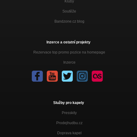
Kluby
Soutěže
Bandzone.cz blog
Inzerce a ostatní projekty
Rezervace top promo pozice na homepage
Inzerce
Služby pro kapely
Presskity
Prodejhudbu.cz
Doprava kapel