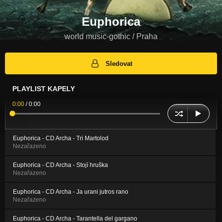
Euphorica
world music-gothic / Praha
Sledovat
PLAYLIST KAPELY
0:00
/
0:00
Euphorica - CD Archa - Tri Martolod
Nezařazeno
Euphorica - CD Archa - Stojí hruška
Nezařazeno
Euphorica - CD Archa - Ja urani jutros rano
Nezařazeno
Euphorica - CD Archa - Tarantella del gargano