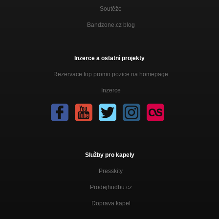
Soutěže
Bandzone.cz blog
Inzerce a ostatní projekty
Rezervace top promo pozice na homepage
Inzerce
Služby pro kapely
Presskity
Prodejhudbu.cz
Doprava kapel