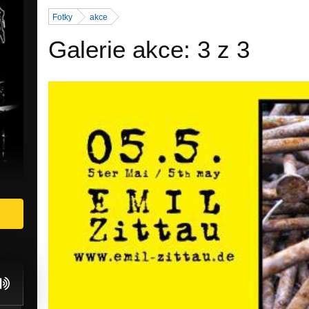
Fotky
akce
Galerie akce: 3 z 3