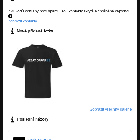
Z důvodů ochrany proti spamu jsou kontakty skryté a chráněné captchou.
Zobrazit kontakty
Nově přidané fotky
Zobrazit všechny galerie
Poslední názory
vrakbaradio