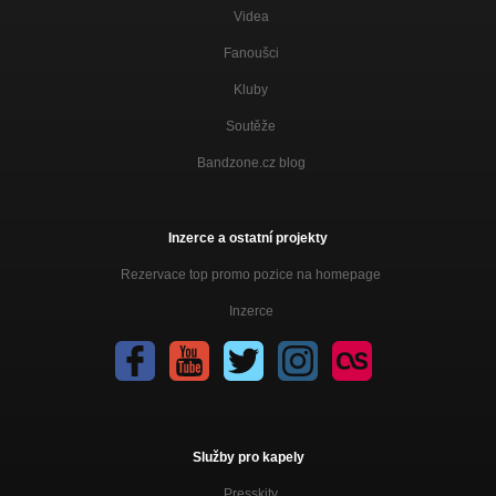
Videa
Fanoušci
Kluby
Soutěže
Bandzone.cz blog
Inzerce a ostatní projekty
Rezervace top promo pozice na homepage
Inzerce
Služby pro kapely
Presskity