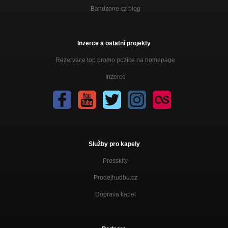
Bandzone.cz blog
Inzerce a ostatní projekty
Rezervace top promo pozice na homepage
Inzerce
Služby pro kapely
Presskity
Prodejhudbu.cz
Doprava kapel