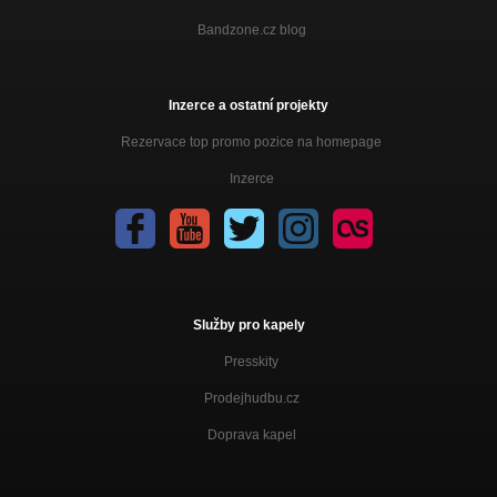
Bandzone.cz blog
Inzerce a ostatní projekty
Rezervace top promo pozice na homepage
Inzerce
Služby pro kapely
Presskity
Prodejhudbu.cz
Doprava kapel