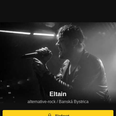
Eltain
alternative-rock / Banská Bystrica
Sledovat