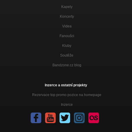
Kapely
Koncerty
Videa
Fanoušci
Kluby
Soutěže
Bandzone.cz blog
Inzerce a ostatní projekty
Rezervace top promo pozice na homepage
Inzerce