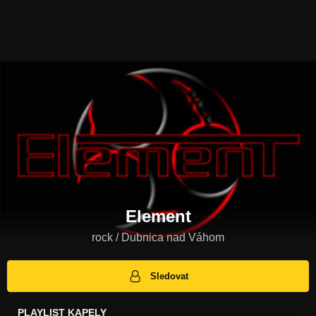
Element
rock / Dubnica nad Váhom
Sledovat
PLAYLIST KAPELY