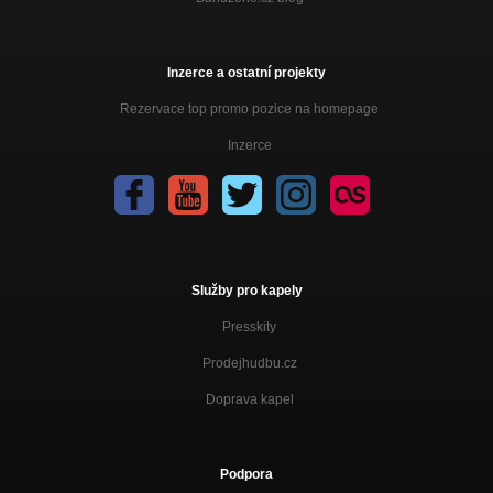
Inzerce a ostatní projekty
Rezervace top promo pozice na homepage
Inzerce
Služby pro kapely
Presskity
Prodejhudbu.cz
Doprava kapel
Podpora