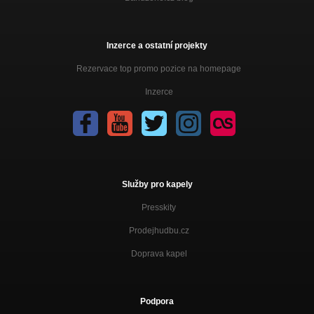
Inzerce a ostatní projekty
Rezervace top promo pozice na homepage
Inzerce
Služby pro kapely
Presskity
Prodejhudbu.cz
Doprava kapel
Podpora