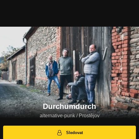
Durchumdurch
alternative-punk / Prostějov
Sledovat