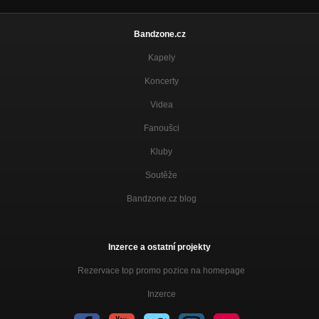
Bandzone.cz
Kapely
Koncerty
Videa
Fanoušci
Kluby
Soutěže
Bandzone.cz blog
Inzerce a ostatní projekty
Rezervace top promo pozice na homepage
Inzerce