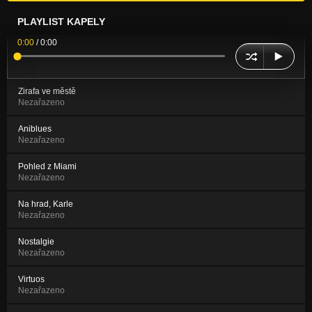
PLAYLIST KAPELY
0:00
/
0:00
Zirafa ve městě
Nezařazeno
Aniblues
Nezařazeno
Pohled z Miami
Nezařazeno
Na hrad, Karle
Nezařazeno
Nostalgie
Nezařazeno
Virtuos
Nezařazeno