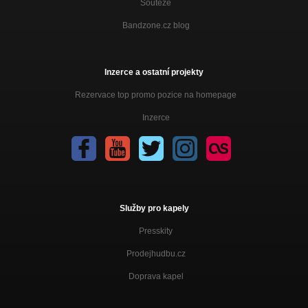
Soutěže
Bandzone.cz blog
Inzerce a ostatní projekty
Rezervace top promo pozice na homepage
Inzerce
Služby pro kapely
Presskity
Prodejhudbu.cz
Doprava kapel