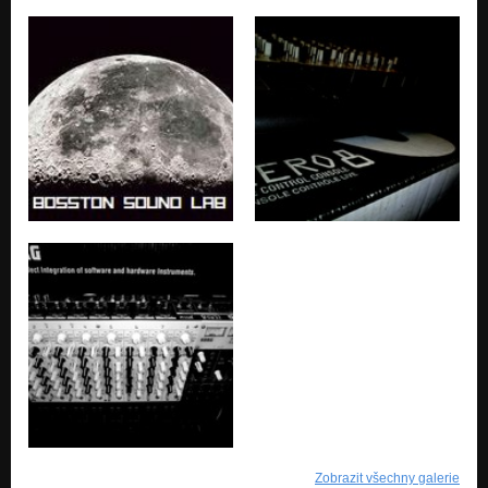
Zobrazit všechny galerie