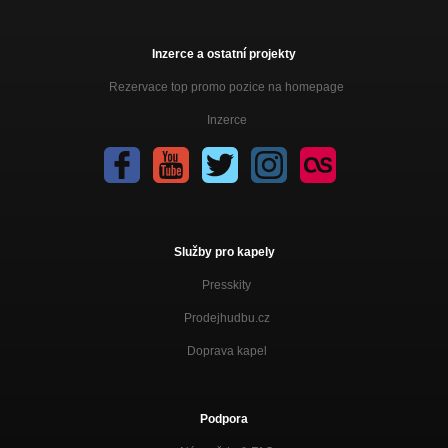
Inzerce a ostatní projekty
Rezervace top promo pozice na homepage
Inzerce
Služby pro kapely
Presskity
Prodejhudbu.cz
Doprava kapel
Podpora