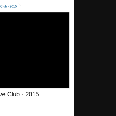
 Club - 2015
ve Club - 2015