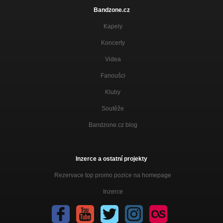
Bandzone.cz
Kapely
Koncerty
Videa
Fanoušci
Kluby
Soutěže
Bandzone.cz blog
Inzerce a ostatní projekty
Rezervace top promo pozice na homepage
Inzerce