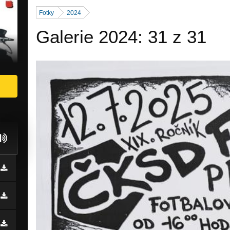
Fotky
2024
Galerie 2024: 31 z 31