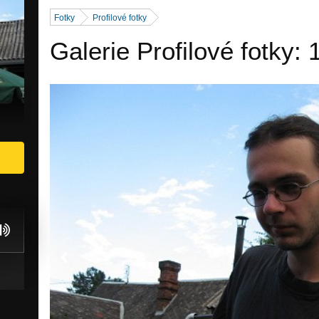
Fotky
Profilové fotky
Galerie Profilové fotky: 