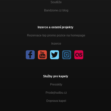
Soutěže
Bandzone.cz blog
Inzerce a ostatní projekty
Rezervace top promo pozice na homepage
Inzerce
Služby pro kapely
Presskity
Prodejhudbu.cz
Doprava kapel