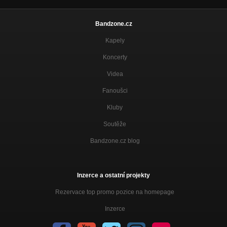
Bandzone.cz
Kapely
Koncerty
Videa
Fanoušci
Kluby
Soutěže
Bandzone.cz blog
Inzerce a ostatní projekty
Rezervace top promo pozice na homepage
Inzerce