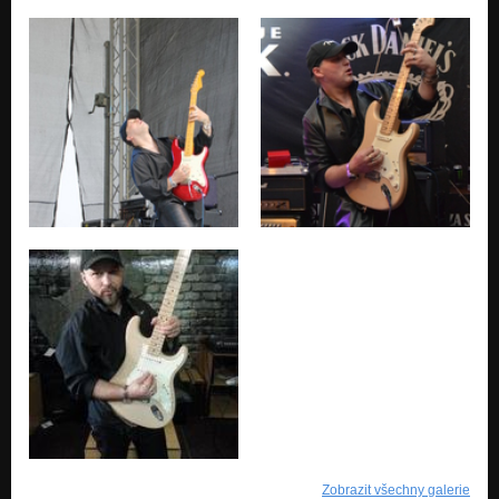
Zobrazit všechny galerie