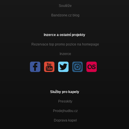
Soutěže
Bandzone.cz blog
Inzerce a ostatní projekty
Rezervace top promo pozice na homepage
Inzerce
Služby pro kapely
Presskity
Prodejhudbu.cz
Doprava kapel