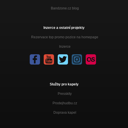
Bandzone.cz blog
Inzerce a ostatní projekty
Rezervace top promo pozice na homepage
Inzerce
Služby pro kapely
Presskity
Prodejhudbu.cz
Doprava kapel