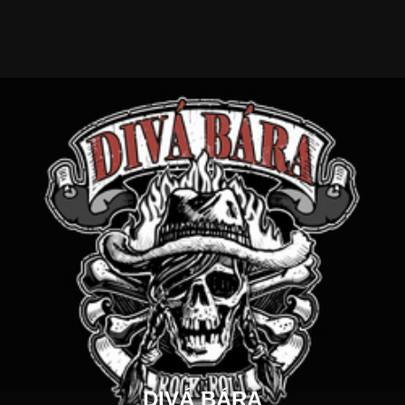
DIVÁ BÁRA