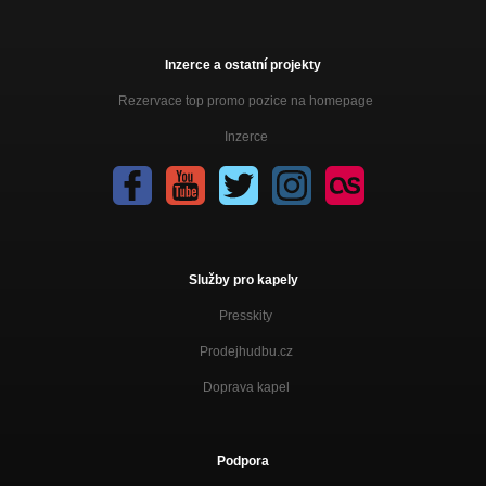
Inzerce a ostatní projekty
Rezervace top promo pozice na homepage
Inzerce
Služby pro kapely
Presskity
Prodejhudbu.cz
Doprava kapel
Podpora