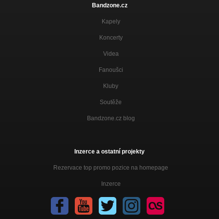
Bandzone.cz
Kapely
Koncerty
Videa
Fanoušci
Kluby
Soutěže
Bandzone.cz blog
Inzerce a ostatní projekty
Rezervace top promo pozice na homepage
Inzerce