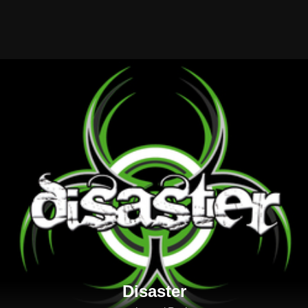
Disaster