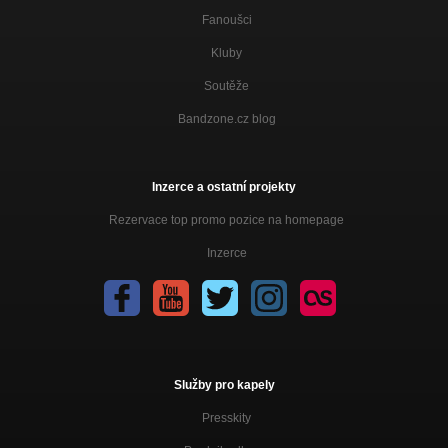
Fanoušci
Kluby
Soutěže
Bandzone.cz blog
Inzerce a ostatní projekty
Rezervace top promo pozice na homepage
Inzerce
Služby pro kapely
Presskity