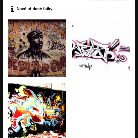
Nově přidané fotky