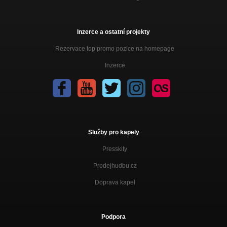
Inzerce a ostatní projekty
Rezervace top promo pozice na homepage
Inzerce
Služby pro kapely
Presskity
Prodejhudbu.cz
Doprava kapel
Podpora