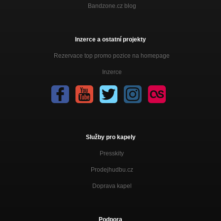
Bandzone.cz blog
Inzerce a ostatní projekty
Rezervace top promo pozice na homepage
Inzerce
Služby pro kapely
Presskity
Prodejhudbu.cz
Doprava kapel
Podpora