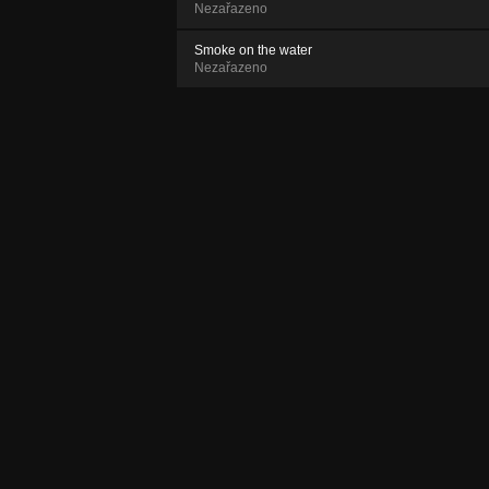
Nezařazeno
Smoke on the water
Nezařazeno