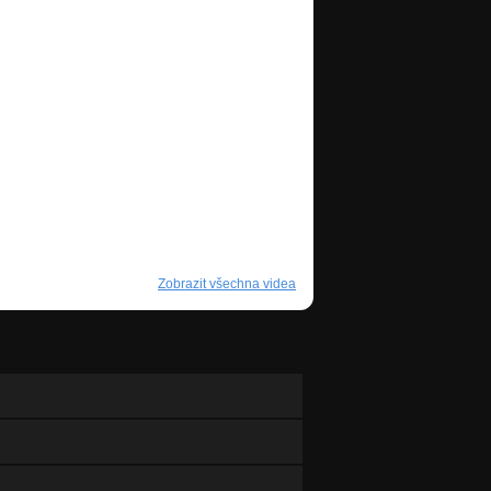
Zobrazit všechna videa