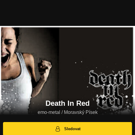
Death In Red
emo-metal / Moravský Písek
Sledovat