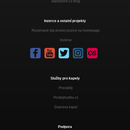
Bandzone.cz blog
Inzerce a ostatní projekty
Rezervace top promo pozice na homepage
Inzerce
Služby pro kapely
Presskity
Prodejhudbu.cz
Doprava kapel
Podpora