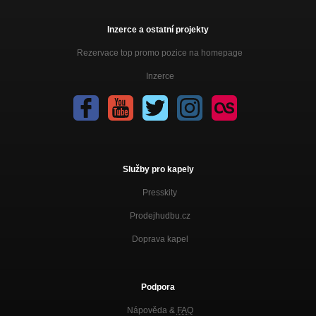
Inzerce a ostatní projekty
Rezervace top promo pozice na homepage
Inzerce
Služby pro kapely
Presskity
Prodejhudbu.cz
Doprava kapel
Podpora
Nápověda &
FAQ