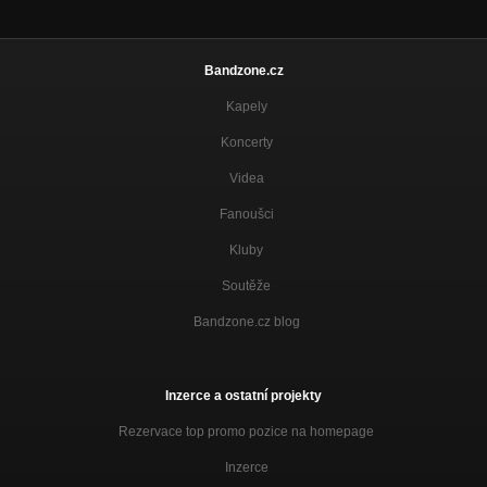
Bandzone.cz
Kapely
Koncerty
Videa
Fanoušci
Kluby
Soutěže
Bandzone.cz blog
Inzerce a ostatní projekty
Rezervace top promo pozice na homepage
Inzerce