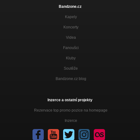
Bandzone.cz
Kapely
Koncerty
Videa
Fanoušci
Kluby
Soutěže
Bandzone.cz blog
Inzerce a ostatní projekty
Rezervace top promo pozice na homepage
Inzerce