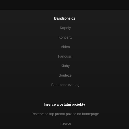
Bandzone.cz
Kapely
Koncerty
Videa
Fanoušci
Kluby
Soutěže
Bandzone.cz blog
Inzerce a ostatní projekty
Rezervace top promo pozice na homepage
Inzerce