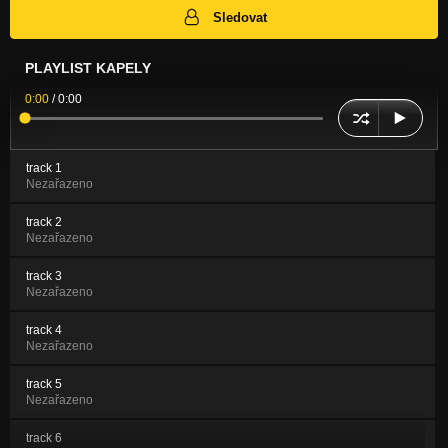
Sledovat
PLAYLIST KAPELY
0:00
/
0:00
track 1
Nezařazeno
track 2
Nezařazeno
track 3
Nezařazeno
track 4
Nezařazeno
track 5
Nezařazeno
track 6