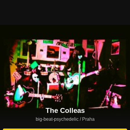
The Colleas
big-beat-psychedelic / Praha