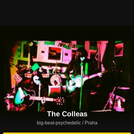
The Colleas
big-beat-psychedelic / Praha