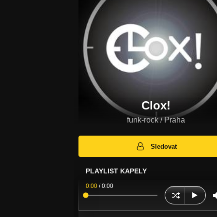
Clox!
funk-rock / Praha
Sledovat
PLAYLIST KAPELY
0:00
/
0:00