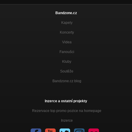
Bandzone.cz
Kapely
Koncerty
Videa
Fanoušci
Kluby
Soutěže
Bandzone.cz blog
Inzerce a ostatní projekty
Rezervace top promo pozice na homepage
Inzerce