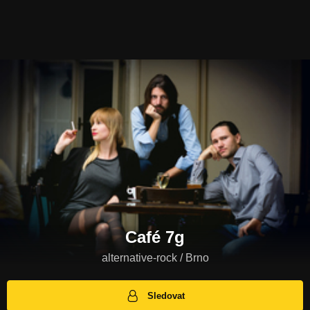
Café 7g
alternative-rock / Brno
Sledovat