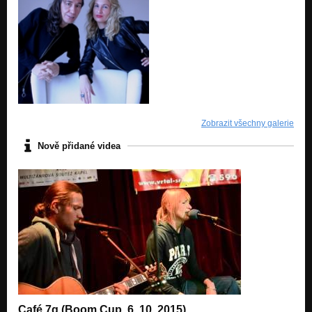
Zobrazit všechny galerie
Nově přidané videa
Café 7g (Boom Cup, 6. 10. 2015)