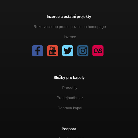
Inzerce a ostatní projekty
Rezervace top promo pozice na homepage
Inzerce
Služby pro kapely
Presskity
Prodejhudbu.cz
Doprava kapel
Podpora