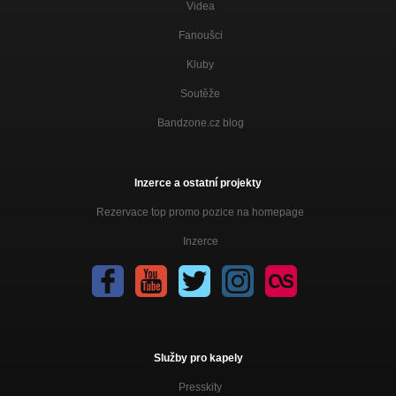
Videa
Fanoušci
Kluby
Soutěže
Bandzone.cz blog
Inzerce a ostatní projekty
Rezervace top promo pozice na homepage
Inzerce
Služby pro kapely
Presskity