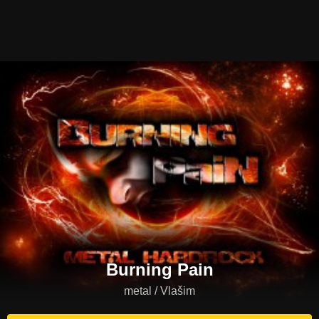
Burning Pain
metal / Vlašim