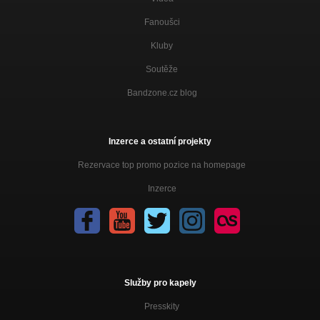
Fanoušci
Kluby
Soutěže
Bandzone.cz blog
Inzerce a ostatní projekty
Rezervace top promo pozice na homepage
Inzerce
Služby pro kapely
Presskity