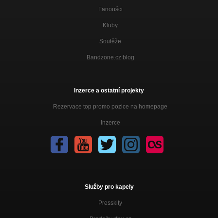
Fanoušci
Kluby
Soutěže
Bandzone.cz blog
Inzerce a ostatní projekty
Rezervace top promo pozice na homepage
Inzerce
Služby pro kapely
Presskity