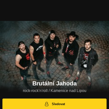
Brutální Jahoda
rock-rock'n'roll / Kamenice nad Lipou
Sledovat